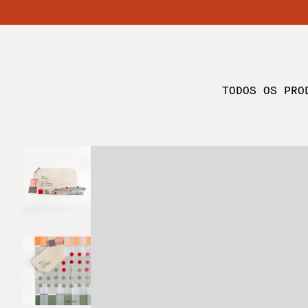
TODOS OS PRO