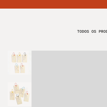
TODOS OS PRO