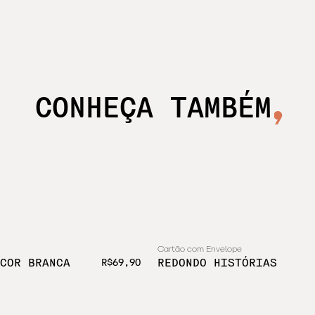
CONHEÇA TAMBÉM
Cartão com Envelope
COR BRANCA
REDONDO HISTÓRIAS
R$69,90