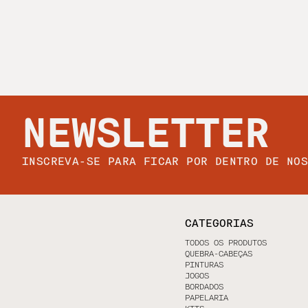
NEWSLETTER
INSCREVA-SE PARA FICAR POR DENTRO DE NO
CATEGORIAS
TODOS OS PRODUTOS
QUEBRA-CABEÇAS
PINTURAS
JOGOS
BORDADOS
PAPELARIA