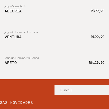
Jogo Conecta 4
ALEGRIA
R$99,90
Jogo de Damas Chinesas
VENTURA
R$99,90
Jogo de Dominó 28 Peças
ESGOTADO
AFETO
R$129,90
SSAS NOVIDADES