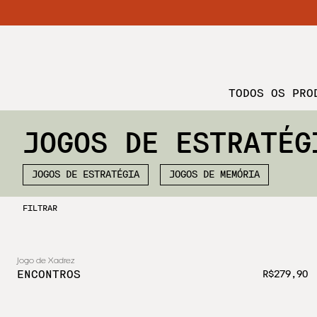
TODOS OS PRO
JOGOS DE ESTRATÉG
JOGOS DE ESTRATÉGIA
JOGOS DE MEMÓRIA
FILTRAR
Jogo de Xadrez
ENCONTROS
R$279,90