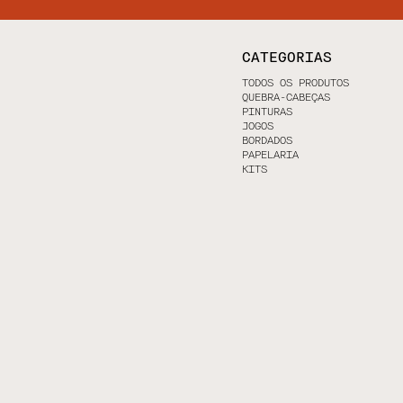
CATEGORIAS
TODOS OS PRODUTOS
QUEBRA-CABEÇAS
PINTURAS
JOGOS
BORDADOS
PAPELARIA
KITS