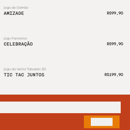
Jogo de Gamão
AMIZADE
R$99,90
Jogo Fanorona
CELEBRAÇÃO
R$99,90
Jogo da Velha Tabuleiro 3D
ESGOTADO
TIC TAC JUNTOS
R$199,90