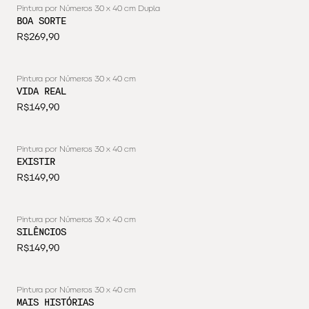
Pintura por Números 30 x 40 cm Dupla
BOA SORTE
R$269,90
Pintura por Números 30 x 40 cm
VIDA REAL
R$149,90
Pintura por Números 30 x 40 cm
EXISTIR
R$149,90
Pintura por Números 30 x 40 cm
SILÊNCIOS
R$149,90
Pintura por Números 30 x 40 cm
MAIS HISTÓRIAS