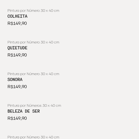
Pintura por Número 30 x 40 cm
ESGOTADO
COLHEITA
R$149,90
Pintura por Número 30 x 40 cm
ESGOTADO
QUIETUDE
R$149,90
Pintura por Número 30 x 40 cm
ESGOTADO
SONORA
R$149,90
Pintura por Números 30 x 40 cm
ESGOTADO
BELEZA DE SER
R$149,90
Pintura por Número 30 x 40 cm
ESGOTADO