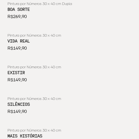
Pintura por Números 30 x 40 cm Dupla
BOA SORTE
R$269,90
Pintura por Números 30 x 40 cm
VIDA REAL
R$149,90
Pintura por Números 30 x 40 cm
EXISTIR
R$149,90
Pintura por Números 30 x 40 cm
SILÊNCIOS
R$149,90
Pintura por Números 30 x 40 cm
MAIS HISTÓRIAS