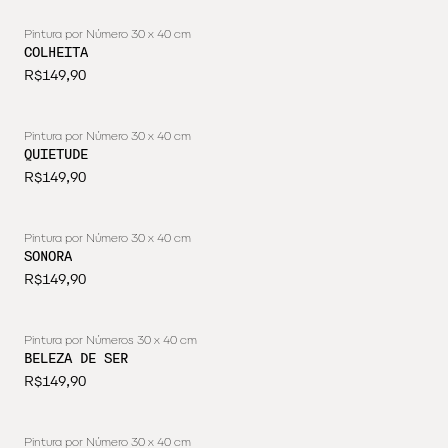
Pintura por Número 30 x 40 cm
ESGOTADO
COLHEITA
R$149,90
Pintura por Número 30 x 40 cm
ESGOTADO
QUIETUDE
R$149,90
Pintura por Número 30 x 40 cm
ESGOTADO
SONORA
R$149,90
Pintura por Números 30 x 40 cm
ESGOTADO
BELEZA DE SER
R$149,90
Pintura por Número 30 x 40 cm
ESGOTADO